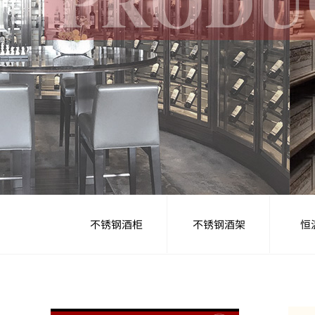
不锈钢酒柜
不锈钢酒架
恒