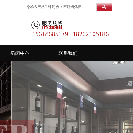
新闻中心
联系我们