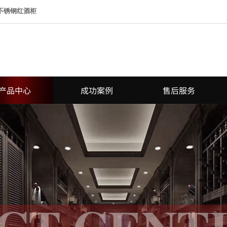
 不锈钢红酒柜
产品中心
成功案例
售后服务