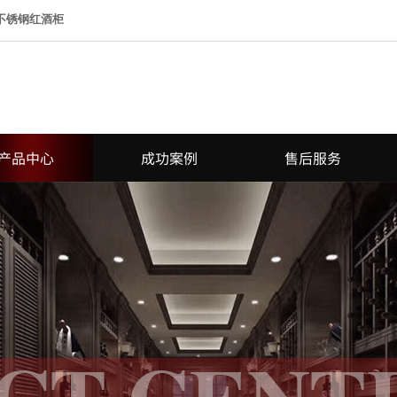
 不锈钢红酒柜
产品中心
成功案例
售后服务