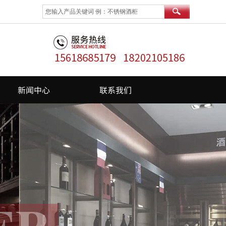
新闻中心
联系我们