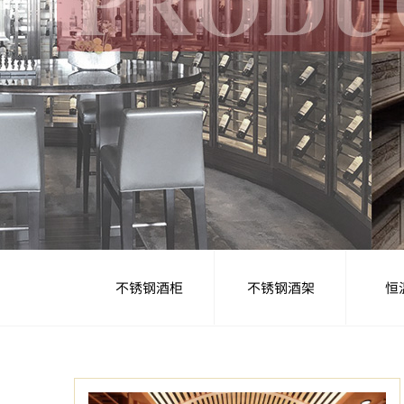
不锈钢酒柜
不锈钢酒架
恒