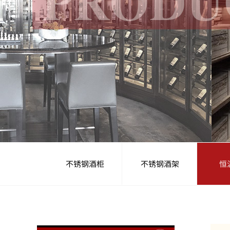
不锈钢酒柜
不锈钢酒架
恒