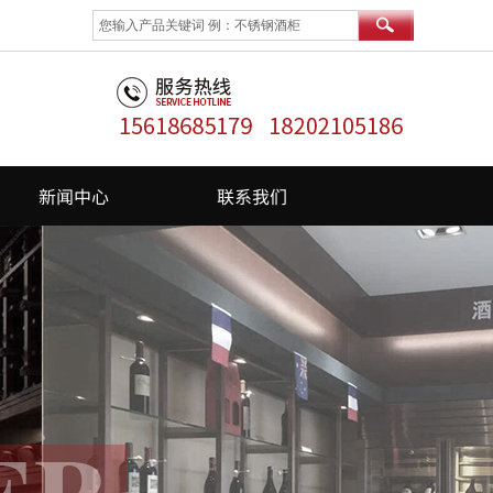
新闻中心
联系我们