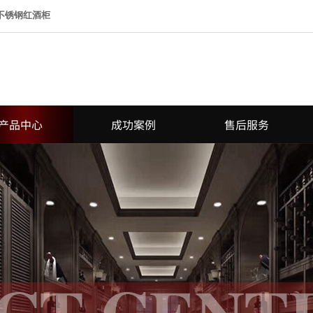
 不锈钢红酒柜
产品中心
成功案例
售后服务