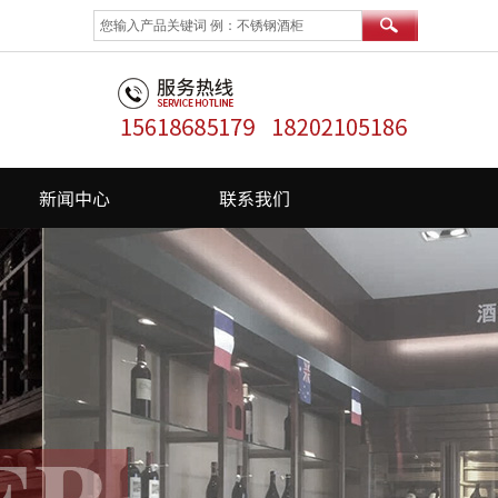
新闻中心
联系我们