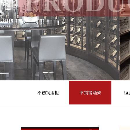
不锈钢酒柜
不锈钢酒架
恒