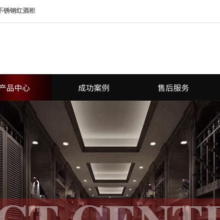
 不锈钢红酒柜
产品中心
成功案例
售后服务