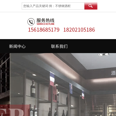
新闻中心
联系我们