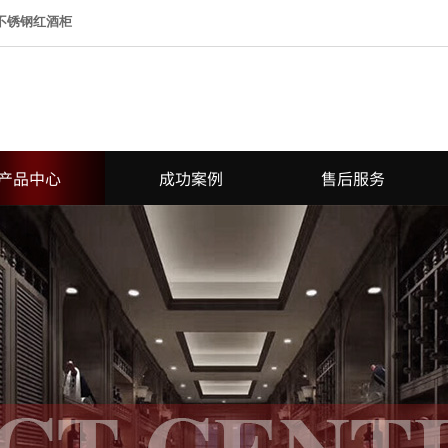
 不锈钢红酒柜
产品中心
成功案例
售后服务