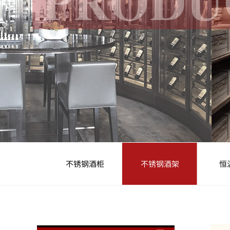
不锈钢酒柜
不锈钢酒架
恒